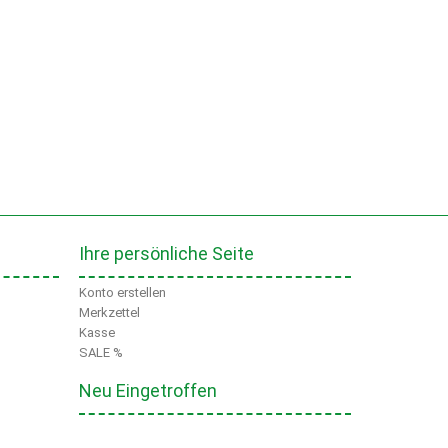
Ihre persönliche Seite
Konto erstellen
Merkzettel
Kasse
SALE %
Neu Eingetroffen