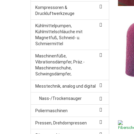
Kompressoren &
Druckluftwerkzeuge
Kühlmittelpumpen,
Kühlmittelschläuche mit
Magnetfuß, Schneid- u.
Schmiermittel
Maschinenfüße,
Vibrationsdämpfer, Präz.-
Maschinenschuhe,
Schwingsdämpfer,
Messtechnik, analog und digital
Nass-/Trockensauger
Poliermaschinen
Pressen, Drehdornpressen