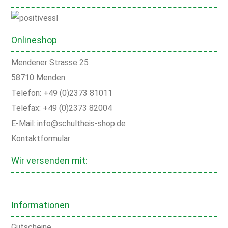
Onlineshop
Mendener Strasse 25
58710 Menden
Telefon: +49 (0)2373 81011
Telefax: +49 (0)2373 82004
E-Mail: info@schultheis-shop.de
Kontaktformular
Wir versenden mit:
Informationen
Gutscheine