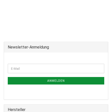
Newsletter-Anmeldung
ANMELDEN
Hersteller