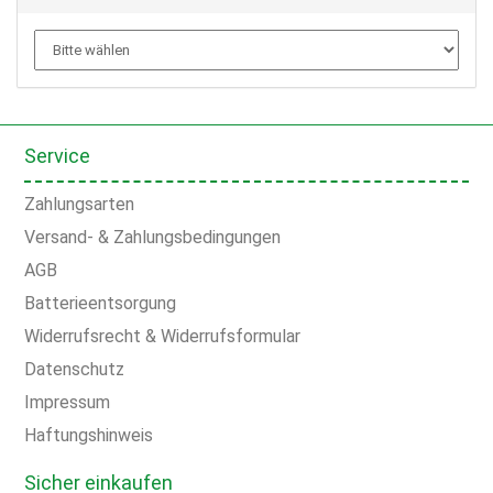
Service
Zahlungsarten
Versand- & Zahlungsbedingungen
AGB
Batterieentsorgung
Widerrufsrecht & Widerrufsformular
Datenschutz
Impressum
Haftungshinweis
Sicher einkaufen