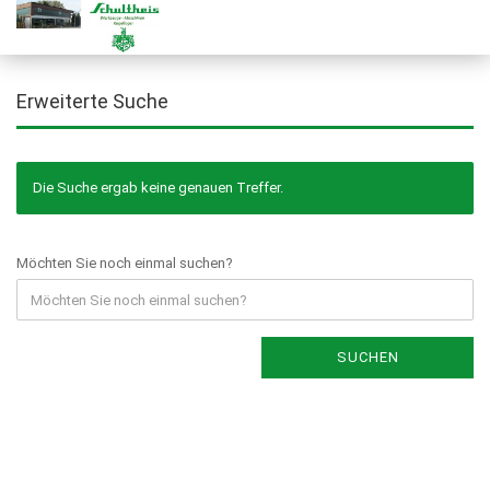
Erweiterte Suche
Die Suche ergab keine genauen Treffer.
Möchten Sie noch einmal suchen?
SUCHEN