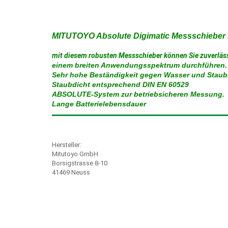
MITUTOYO Absolute Digimatic Messschieber
mit diesem robusten Messschieber können Sie zuverläs
einem breiten Anwendungsspektrum durchführen.
Sehr hohe Beständigkeit gegen Wasser und Staub
Staubdicht entsprechend DIN EN 60529
ABSOLUTE-System zur betriebsicheren Messung.
Lange Batterielebensdauer
Hersteller:
Mitutoyo GmbH
Borsigstrasse 8-10
41469 Neuss