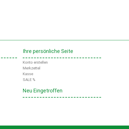
Ihre persönliche Seite
Konto erstellen
Merkzettel
Kasse
SALE %
Neu Eingetroffen