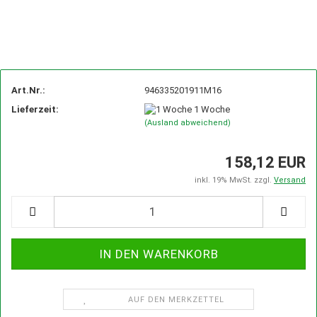
Art.Nr.:
946335201911M16
Lieferzeit:
1 Woche
(Ausland abweichend)
158,12 EUR
inkl. 19% MwSt. zzgl.
Versand
AUF DEN MERKZETTEL