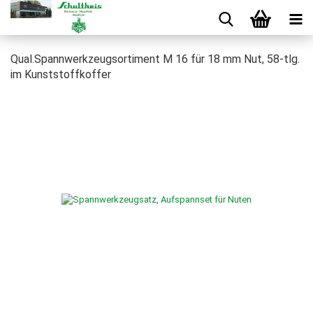
Qual.Spannwerkzeugsortiment M 16 für 18 mm Nut, 58-tlg.
im Kunststoffkoffer