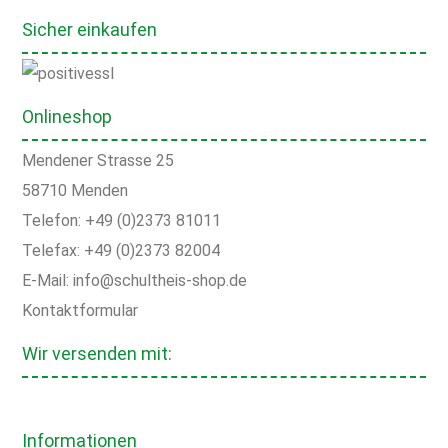
Sicher einkaufen
Onlineshop
Mendener Strasse 25
58710 Menden
Telefon: +49 (0)2373 81011
Telefax: +49 (0)2373 82004
E-Mail: info@schultheis-shop.de
Kontaktformular
Wir versenden mit:
Informationen