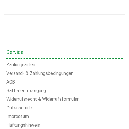
Service
Zahlungsarten
Versand- & Zahlungsbedingungen
AGB
Batterieentsorgung
Widerrufsrecht & Widerrufsformular
Datenschutz
Impressum
Haftungshinweis