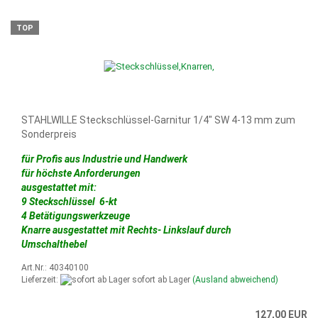
TOP
STAHLWILLE Steckschlüssel-Garnitur 1/4" SW 4-13 mm zum
Sonderpreis
für Profis aus Industrie und Handwerk
für höchste Anforderungen
ausgestattet mit:
9 Steckschlüssel 6-kt
4 Betätigungswerkzeuge
Knarre ausgestattet mit Rechts- Linkslauf durch
Umschalthebel
Art.Nr.: 40340100
Lieferzeit:
sofort ab Lager
(Ausland abweichend)
127,00 EUR