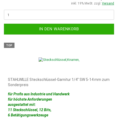
inkl. 19% MwSt. zzgl.
Versand
IN DEN WARENKORB
TOP
STAHLWILLE Steckschlüssel-Garnitur 1/4" SW 5-14 mm zum
Sonderpreis
für Profis aus Industrie und Handwerk
für höchste Anforderungen
ausgestattet mit:
11 Steckschlüssel, 12 Bits,
6 Betätigungswerkzeuge