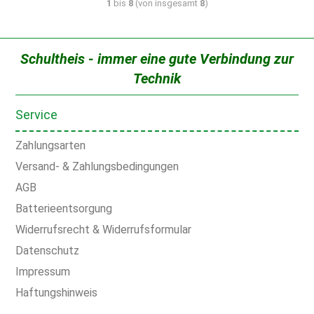
1
bis
8
(von insgesamt
8
)
Schultheis - immer eine gute Verbindung zur
Technik
Service
Zahlungsarten
Versand- & Zahlungsbedingungen
AGB
Batterieentsorgung
Widerrufsrecht & Widerrufsformular
Datenschutz
Impressum
Haftungshinweis