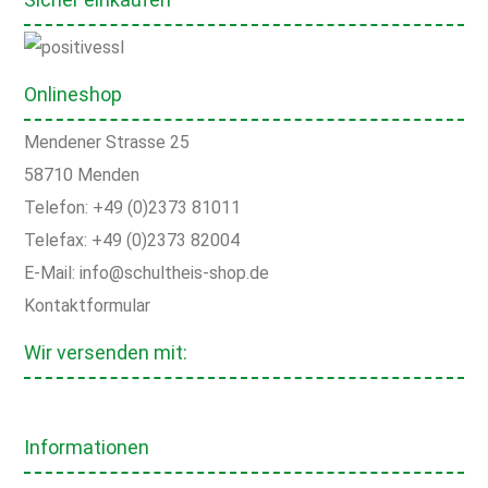
Onlineshop
Mendener Strasse 25
58710 Menden
Telefon: +49 (0)2373 81011
Telefax: +49 (0)2373 82004
E-Mail: info@schultheis-shop.de
Kontaktformular
Wir versenden mit:
Informationen