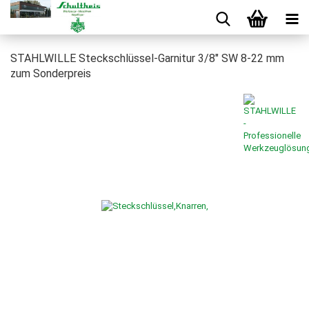
STAHLWILLE Steckschlüssel-Garnitur 3/8" SW 8-22 mm
zum Sonderpreis