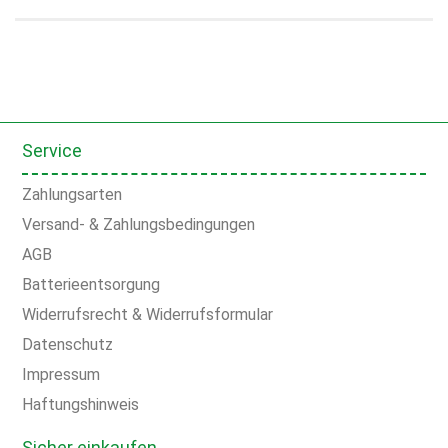
Service
Zahlungsarten
Versand- & Zahlungsbedingungen
AGB
Batterieentsorgung
Widerrufsrecht & Widerrufsformular
Datenschutz
Impressum
Haftungshinweis
Sicher einkaufen