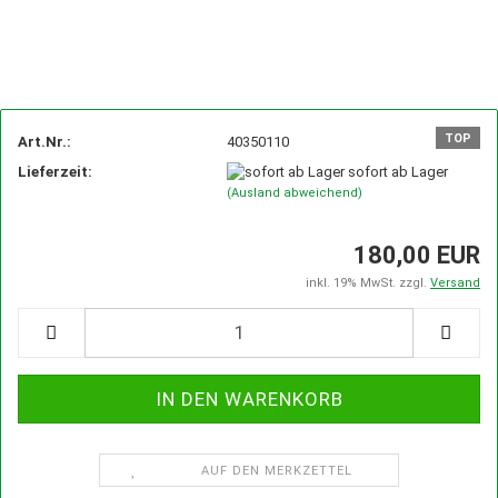
TOP
Art.Nr.:
40350110
Lieferzeit:
sofort ab Lager
(Ausland abweichend)
180,00 EUR
inkl. 19% MwSt. zzgl.
Versand
AUF DEN MERKZETTEL