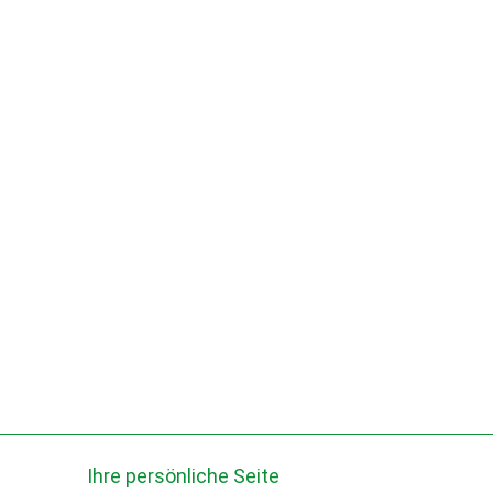
Ihre persönliche Seite