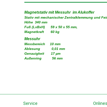
Magnetstativ mit Messuhr im Alukoffer
Stativ mit mechanischer Zentralklemmung und Fei
Höhe 340 mm
Fuß (LxBxH) 59 x 50 x 55 mm,
Magnetkraft 60 kg
Messuhr
Messbereich 10 mm
Ablesung 0,01 mm
Genauigkeit 17 µm
Außenring 56 mm
Service
Online