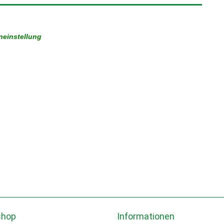
neinstellung
shop
Informationen