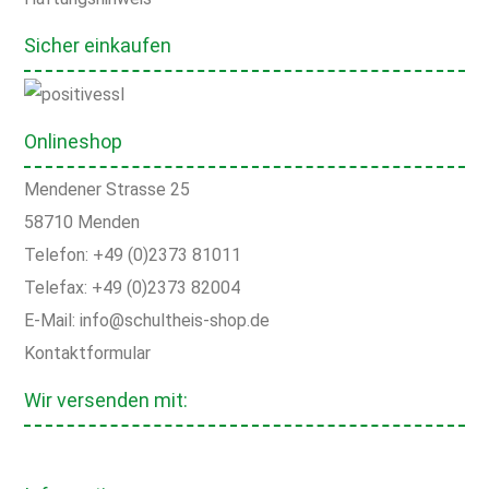
Sicher einkaufen
Onlineshop
Mendener Strasse 25
58710 Menden
Telefon: +49 (0)2373 81011
Telefax: +49 (0)2373 82004
E-Mail: info@schultheis-shop.de
Kontaktformular
Wir versenden mit: