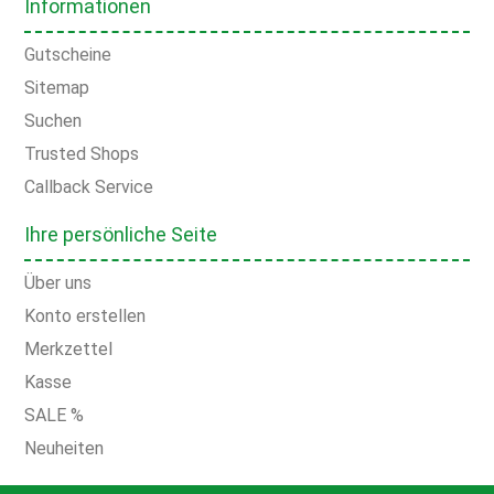
Informationen
Gutscheine
Sitemap
Suchen
Trusted Shops
Callback Service
Ihre persönliche Seite
Über uns
Konto erstellen
Merkzettel
Kasse
SALE %
Neuheiten