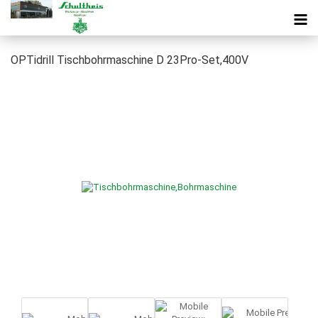
OPTidrill Tischbohrmaschine D 23Pro-Set,400V