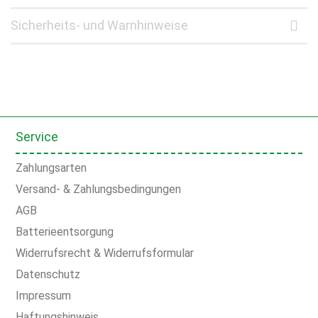
Sicherheits- und Warnhinweise
Service
Zahlungsarten
Versand- & Zahlungsbedingungen
AGB
Batterieentsorgung
Widerrufsrecht & Widerrufsformular
Datenschutz
Impressum
Haftungshinweis